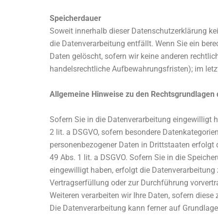
Speicherdauer
Soweit innerhalb dieser Datenschutzerklärung ke
die Datenverarbeitung entfällt. Wenn Sie ein ber
Daten gelöscht, sofern wir keine anderen rechtli
handelsrechtliche Aufbewahrungsfristen); im letz
Allgemeine Hinweise zu den Rechtsgrundlagen d
Sofern Sie in die Datenverarbeitung eingewilligt 
2 lit. a DSGVO, sofern besondere Datenkategorien
personenbezogener Daten in Drittstaaten erfolgt
49 Abs. 1 lit. a DSGVO. Sofern Sie in die Speicher
eingewilligt haben, erfolgt die Datenverarbeitung
Vertragserfüllung oder zur Durchführung vorvertr
Weiteren verarbeiten wir Ihre Daten, sofern diese 
Die Datenverarbeitung kann ferner auf Grundlage u