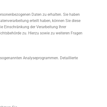
personenbezogenen Daten zu erhalten. Sie haben
atenverarbeitung erteilt haben, können Sie diese
ie Einschränkung der Verarbeitung Ihrer
chtsbehörde zu. Hierzu sowie zu weiteren Fragen
t sogenannten Analyseprogrammen. Detaillierte