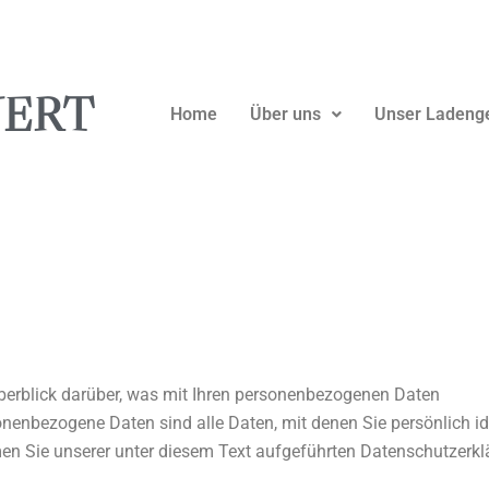
NERT
Home
Über uns
Unser Ladeng
berblick darüber, was mit Ihren personenbezogenen Daten
nenbezogene Daten sind alle Daten, mit denen Sie persönlich id
 Sie unserer unter diesem Text aufgeführten Datenschutzerkl