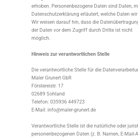
erhoben. Personenbezogene Daten sind Daten, mit 
Datenschutzerklärung erläutert, welche Daten wir
Wir weisen darauf hin, dass die Datenübertragung
der Daten vor dem Zugriff durch Dritte ist nicht
möglich.
Hinweis zur verantwortlichen Stelle
Die verantwortliche Stelle für die Datenverarbeitu
Maler Grunert GbR
Förstereistr. 17
02689 Sohland
Telefon: 035936 449723
E-Mail: info@maler-grunert.de
Verantwortliche Stelle ist die natürliche oder ju
personenbezogenen Daten (z. B. Namen, E-Mail-Ad