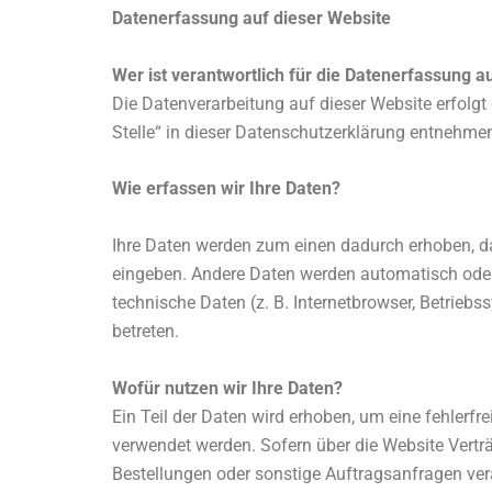
Datenerfassung auf dieser Website
Wer ist verantwortlich für die Datenerfassung a
Die Datenverarbeitung auf dieser Website erfolg
Stelle“ in dieser Datenschutzerklärung entnehme
Wie erfassen wir Ihre Daten?
Ihre Daten werden zum einen dadurch erhoben, das
eingeben. Andere Daten werden automatisch oder 
technische Daten (z. B. Internetbrowser, Betriebs
betreten.
Wofür nutzen wir Ihre Daten?
Ein Teil der Daten wird erhoben, um eine fehlerfr
verwendet werden. Sofern über die Website Vertr
Bestellungen oder sonstige Auftragsanfragen vera