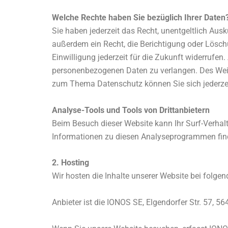
Welche Rechte haben Sie bezüglich Ihrer Daten
Sie haben jederzeit das Recht, unentgeltlich Au
außerdem ein Recht, die Berichtigung oder Löschu
Einwilligung jederzeit für die Zukunft widerruf
personenbezogenen Daten zu verlangen. Des Weite
zum Thema Datenschutz können Sie sich jederze
Analyse-Tools und Tools von Drittanbietern
Beim Besuch dieser Website kann Ihr Surf-Verhal
Informationen zu diesen Analyseprogrammen find
2. Hosting
Wir hosten die Inhalte unserer Website bei folge
Anbieter ist die IONOS SE, Elgendorfer Str. 57,