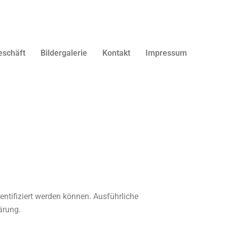
eschäft
Bildergalerie
Kontakt
Impressum
entifiziert werden können. Ausführliche
ärung.