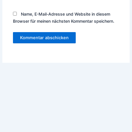
Name, E-Mail-Adresse und Website in diesem
Browser für meinen nächsten Kommentar speichern.