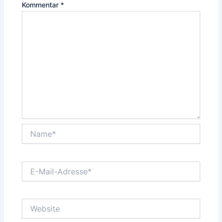
Kommentar
*
Name*
E-
Mail-
Adresse*
Website