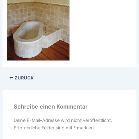
ZURÜCK
Schreibe einen Kommentar
Deine E-Mail-Adresse wird nicht veröffentlicht.
Erforderliche Felder sind mit
*
markiert