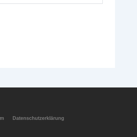
um
Datenschutzerklärung