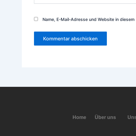
Name, E-Mail-Adresse und Website in diesem 
Home
Über uns
Uns