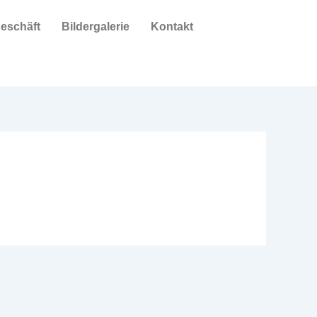
eschäft
Bildergalerie
Kontakt