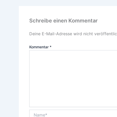
Schreibe einen Kommentar
Deine E-Mail-Adresse wird nicht veröffentlic
Kommentar
*
Name*